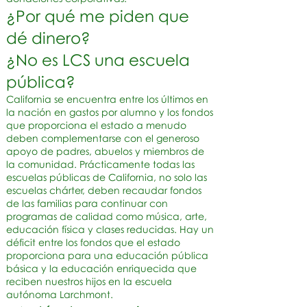
¿Por qué me piden que
dé dinero?
¿No es LCS una escuela
pública?
California se encuentra entre los últimos en
la nación en gastos por alumno y los fondos
que proporciona el estado a menudo
deben complementarse con el generoso
apoyo de padres, abuelos y miembros de
la comunidad. Prácticamente todas las
escuelas públicas de California, no solo las
escuelas chárter, deben recaudar fondos
de las familias para continuar con
programas de calidad como música, arte,
educación física y clases reducidas. Hay un
déficit entre los fondos que el estado
proporciona para una educación pública
básica y la educación enriquecida que
reciben nuestros hijos en la escuela
autónoma Larchmont.