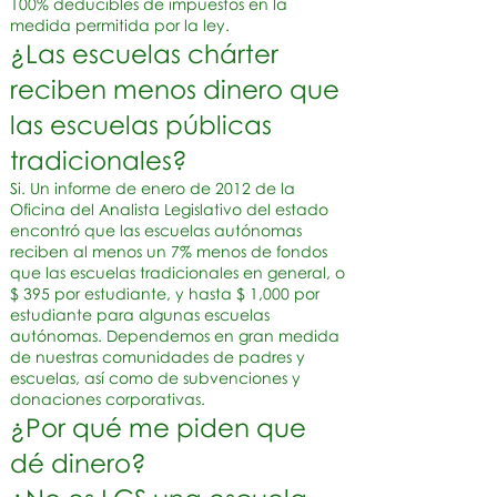
100% deducibles de impuestos en la
medida permitida por la ley.
¿Las escuelas chárter
reciben menos dinero que
las escuelas públicas
tradicionales?
Si. Un informe de enero de 2012 de la
Oficina del Analista Legislativo del estado
encontró que las escuelas autónomas
reciben al menos un 7% menos de fondos
que las escuelas tradicionales en general, o
$ 395 por estudiante, y hasta $ 1,000 por
estudiante para algunas escuelas
autónomas. Dependemos en gran medida
de nuestras comunidades de padres y
escuelas, así como de subvenciones y
donaciones corporativas.
¿Por qué me piden que
dé dinero?