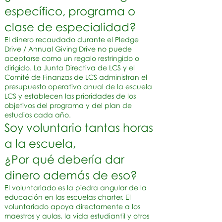
específico, programa o
clase de especialidad?
El dinero recaudado durante el Pledge
Drive / Annual Giving Drive no puede
aceptarse como un regalo restringido o
dirigido. La Junta Directiva de LCS y el
Comité de Finanzas de LCS administran el
presupuesto operativo anual de la escuela
LCS y establecen las prioridades de los
objetivos del programa y del plan de
estudios cada año.
Soy voluntario tantas horas
a la escuela,
¿Por qué debería dar
dinero además de eso?
El voluntariado es la piedra angular de la
educación en las escuelas charter. El
voluntariado apoya directamente a los
maestros y aulas, la vida estudiantil y otros