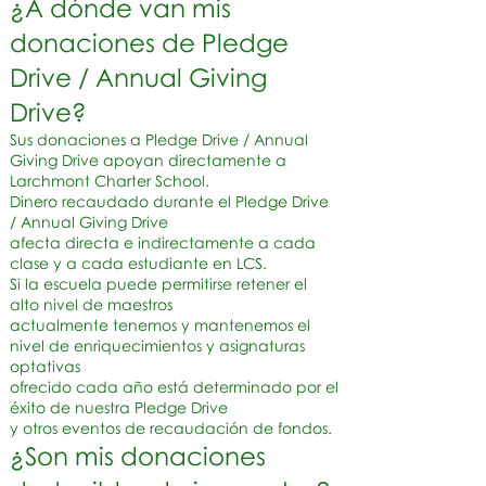
¿A dónde van mis
donaciones de Pledge
Drive / Annual Giving
Drive?
Sus donaciones a Pledge Drive / Annual
Giving Drive apoyan directamente a
Larchmont Charter School.
Dinero recaudado
durante el Pledge Drive
/ Annual Giving Drive
afecta
directa e
indirectamente a cada
clase y a cada estudiante en LCS.
Si la escuela puede permitirse retener el
alto nivel de
maestros
actualmente tenemos y mantenemos el
nivel
de enriquecimientos y asignaturas
optativas
ofrecido cada año está determinado
por el
éxito de nuestra Pledge Drive
y otros eventos de recaudación de fondos.
¿Son mis donaciones