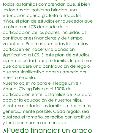
todas las familias comprendan que, si bien
los fondos del gobierno brindan una
educación básica gratuita a todos los
niños, el plan de estudios enriquecedor que
se ofrece en LCS depende de la
participación de los padres, incluidas las
contribuciones financieras y de tiempo
voluntario. Pedimos que todas las familias
participen en hacer una donación
significativa a LCS. Si este plan de estudios
es una prioridad para su familia, le pedimos
que considere una contribución de regalo
que sea significativa para su aprecio por
nuestra escuela.
Nuestro objetivo para el Pledge Drive /
Annual Giving Drive es el 100% de
participación entre las familias de LCS para
apoyar la educación de nuestros hijos.
Alentamos a todas las familias a dar lo más
generosamente posible. Cada regalo, sea
cual sea el tamaño, se recibe con gratitud
y fortalece nuestra comunidad.
¿Puedo financiar un grado