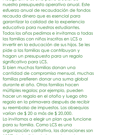
nuestro presupuesto operativo anual. Este
esfuerzo anual de recaudación de fondos
recauda dinero que es esencial para
garantizar la calidad de la experiencia
educativa para nuestros estudiantes.
Todos los años pedimos e invitamos a todas
las familias con niños inscritos en LCS a
invertir en la educación de sus hijos. Se les
pide a las familias que contribuyan y
hagan un presupuesto para un regalo
significativo para LCS.
Si bien muchas familias donan una
cantidad de compromiso mensual, muchas
familias prefieren donar una suma global
durante el año. Otras familias hacen
múltiples regalos; por ejemplo, pueden
hacer un regalo en el otoño y luego otro
regalo en la primavera después de recibir
su reembolso de impuestos. Los obsequios
varían de $ 20 a más de $ 20,000.
Lo invitamos a elegir un plan que funcione
para su familia. Como LCS es una
organización caritativa, las donaciones son