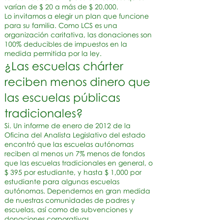
varían de $ 20 a más de $ 20,000.
Lo invitamos a elegir un plan que funcione
para su familia. Como LCS es una
organización caritativa, las donaciones son
100% deducibles de impuestos en la
medida permitida por la ley.
¿Las escuelas chárter
reciben menos dinero que
las escuelas públicas
tradicionales?
Si. Un informe de enero de 2012 de la
Oficina del Analista Legislativo del estado
encontró que las escuelas autónomas
reciben al menos un 7% menos de fondos
que las escuelas tradicionales en general, o
$ 395 por estudiante, y hasta $ 1,000 por
estudiante para algunas escuelas
autónomas. Dependemos en gran medida
de nuestras comunidades de padres y
escuelas, así como de subvenciones y
donaciones corporativas.