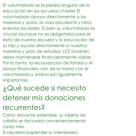
El voluntariado es la piedra angular de la
educación en las escuelas charter. El
voluntariado apoya directamente a los
maestros y aulas, la vida estudiantil y otros
eventos escolares. Si bien su voluntariado es
crucial (aunque no es obligatorio) para el
éxito de nuestra escuela y la educación de
su hijo y ayuda directamente a nuestros
maestros y plan de estudios, LCS también
debe mantenerse financieramente viable.
Por lo tanto, la recaudación de fondos y el
apoyo financiero van de la mano con el
voluntariado y ambos son igualmente
importantes.
¿Qué sucede si necesito
detener mis donaciones
recurrentes?
Como donante sostenible, su tarjeta de
crédito se facturará convenientemente
cada mes.
Si necesita suspender su membresía,