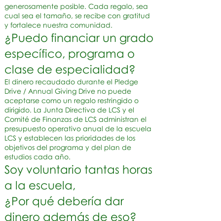
generosamente posible. Cada regalo, sea
cual sea el tamaño, se recibe con gratitud
y fortalece nuestra comunidad.
¿Puedo financiar un grado
específico, programa o
clase de especialidad?
El dinero recaudado durante el Pledge
Drive / Annual Giving Drive no puede
aceptarse como un regalo restringido o
dirigido. La Junta Directiva de LCS y el
Comité de Finanzas de LCS administran el
presupuesto operativo anual de la escuela
LCS y establecen las prioridades de los
objetivos del programa y del plan de
estudios cada año.
Soy voluntario tantas horas
a la escuela,
¿Por qué debería dar
dinero además de eso?