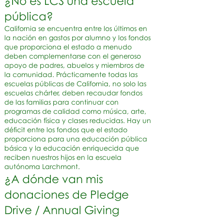
¿No es LCS una escuela
pública?
California se encuentra entre los últimos en
la nación en gastos por alumno y los fondos
que proporciona el estado a menudo
deben complementarse con el generoso
apoyo de padres, abuelos y miembros de
la comunidad. Prácticamente todas las
escuelas públicas de California, no solo las
escuelas chárter, deben recaudar fondos
de las familias para continuar con
programas de calidad como música, arte,
educación física y clases reducidas. Hay un
déficit entre los fondos que el estado
proporciona para una educación pública
básica y la educación enriquecida que
reciben nuestros hijos en la escuela
autónoma Larchmont.
¿A dónde van mis
donaciones de Pledge
Drive / Annual Giving