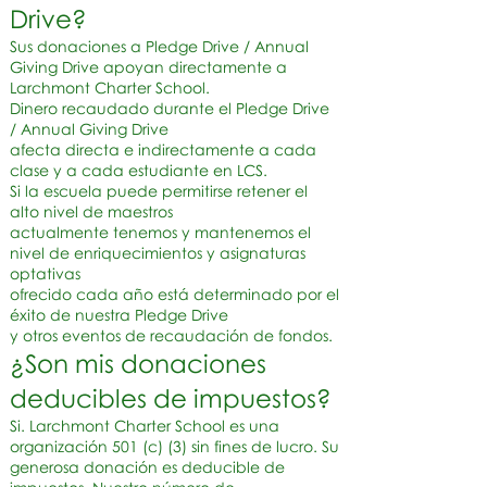
Drive?
Sus donaciones a Pledge Drive / Annual
Giving Drive apoyan directamente a
Larchmont Charter School.
Dinero recaudado
durante el Pledge Drive
/ Annual Giving Drive
afecta
directa e
indirectamente a cada
clase y a cada estudiante en LCS.
Si la escuela puede permitirse retener el
alto nivel de
maestros
actualmente tenemos y mantenemos el
nivel
de enriquecimientos y asignaturas
optativas
ofrecido cada año está determinado
por el
éxito de nuestra Pledge Drive
y otros eventos de recaudación de fondos.
¿Son mis donaciones
deducibles de impuestos?
Si. Larchmont Charter School es una
organización 501 (c) (3) sin fines de lucro. Su
generosa donación es deducible de