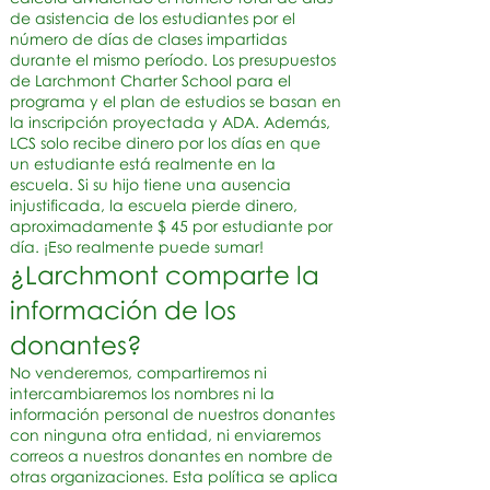
de asistencia de los estudiantes por el
número de días de clases impartidas
durante el mismo período. Los presupuestos
de Larchmont Charter School para el
programa y el plan de estudios se basan en
la inscripción proyectada y ADA. Además,
LCS solo recibe dinero por los días en que
un estudiante está realmente en la
escuela. Si su hijo tiene una ausencia
injustificada, la escuela pierde dinero,
aproximadamente $ 45 por estudiante por
día. ¡Eso realmente puede sumar!
¿Larchmont comparte la
información de los
donantes?
No venderemos, compartiremos ni
intercambiaremos los nombres ni la
información personal de nuestros donantes
con ninguna otra entidad, ni enviaremos
correos a nuestros donantes en nombre de
otras organizaciones. Esta política se aplica