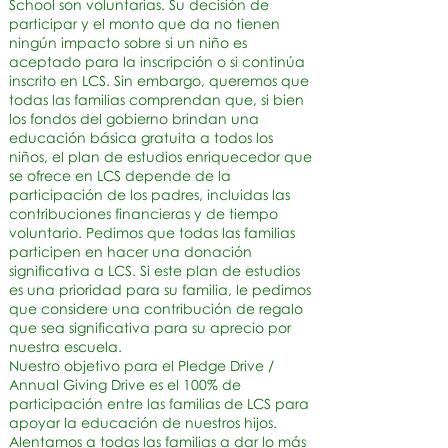
School son voluntarias. Su decisión de
participar y el monto que da no tienen
ningún impacto sobre si un niño es
aceptado para la inscripción o si continúa
inscrito en LCS. Sin embargo, queremos que
todas las familias comprendan que, si bien
los fondos del gobierno brindan una
educación básica gratuita a todos los
niños, el plan de estudios enriquecedor que
se ofrece en LCS depende de la
participación de los padres, incluidas las
contribuciones financieras y de tiempo
voluntario. Pedimos que todas las familias
participen en hacer una donación
significativa a LCS. Si este plan de estudios
es una prioridad para su familia, le pedimos
que considere una contribución de regalo
que sea significativa para su aprecio por
nuestra escuela.
Nuestro objetivo para el Pledge Drive /
Annual Giving Drive es el 100% de
participación entre las familias de LCS para
apoyar la educación de nuestros hijos.
Alentamos a todas las familias a dar lo más