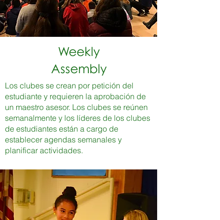
Weekly
Assembly
Los clubes se crean por petición del
estudiante y requieren la aprobación de
un maestro asesor. Los clubes se reúnen
semanalmente y los líderes de los clubes
de estudiantes están a cargo de
establecer agendas semanales y
planificar actividades.