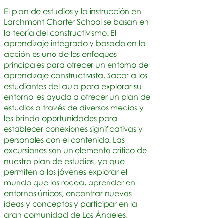
El plan de estudios y la instrucción en
Larchmont Charter School se basan en
la teoría del constructivismo. El
aprendizaje integrado y basado en la
acción es uno de los enfoques
principales para ofrecer un entorno de
aprendizaje constructivista. Sacar a los
estudiantes del aula para explorar su
entorno les ayuda a ofrecer un plan de
estudios a través de diversos medios y
les brinda oportunidades para
establecer conexiones significativas y
personales con el contenido. Las
excursiones son un elemento crítico de
nuestro plan de estudios, ya que
permiten a los jóvenes explorar el
mundo que los rodea, aprender en
entornos únicos, encontrar nuevas
ideas y conceptos y participar en la
gran comunidad de Los Ángeles.