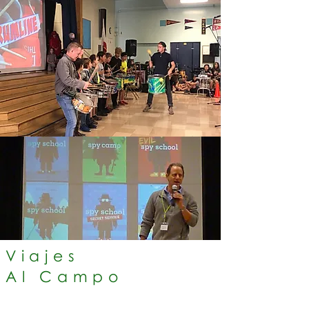
Viajes
Al Campo