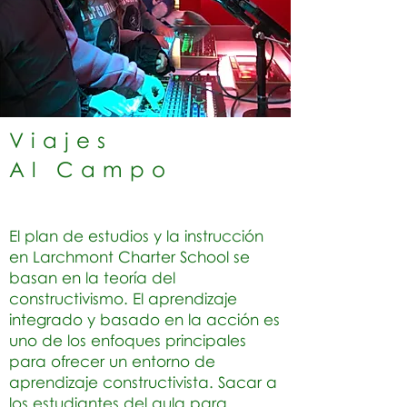
Viajes
Al Campo
El plan de estudios y la instrucción
en Larchmont Charter School se
basan en la teoría del
constructivismo. El aprendizaje
integrado y basado en la acción es
uno de los enfoques principales
para ofrecer un entorno de
aprendizaje constructivista. Sacar a
los estudiantes del aula para