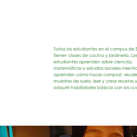
Todos los estudiantes en el campus de
tienen clases de cocina y jardinería. Lo
estudiantes aprenden sobre ciencias,
matemáticas y estudios sociales mientr
aprenden cómo hacer compost, recole
muestras de suelo, leer y crear recetas 
adquirir habilidades básicas con los cuc