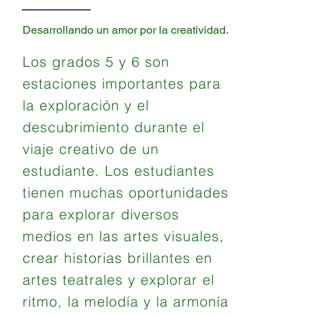
Desarrollando un amor por la creatividad.
Los grados 5 y 6 son
estaciones importantes para
la exploración y el
descubrimiento durante el
viaje creativo de un
estudiante. Los estudiantes
tienen muchas oportunidades
para explorar diversos
medios en las artes visuales,
crear historias brillantes en
artes teatrales y explorar el
ritmo, la melodía y la armonía