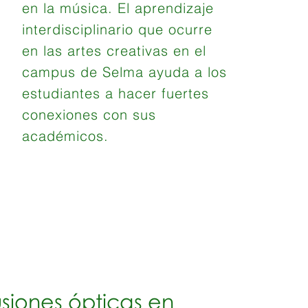
en la música. El aprendizaje
interdisciplinario que ocurre
en las artes creativas en el
campus de Selma ayuda a los
estudiantes a hacer fuertes
conexiones con sus
académicos.
usiones ópticas en