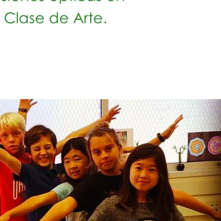
Clase de Arte.