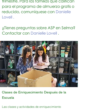
trimestre. Para las familias que califican
para el programa de almuerzo gratis o
reducido, comuníquese con
Danielle
Lovell
.
¿Tienes preguntas sobre ASP en Selma?
Contactar con
Danielle Lovell
.
Clases de Enriquecimiento Después de la
Escuela
Las clases y actividades de enriquecimiento