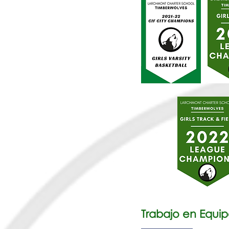
Trabajo en Equip