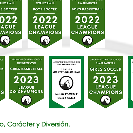
o, Carácter y Diversión.